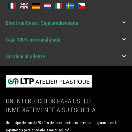

ElectroniCase : Caja prediseñada

Caja 100% personalizada

Servicio al cliente
UN INTERLOCUTOR PARA USTED…
INMEDIATEMENTE A SU ESCUCHA
Un equipo de másde 25 años de experiencia a su servicio : la garantía de la
experiencia para brindarle la mejor solució