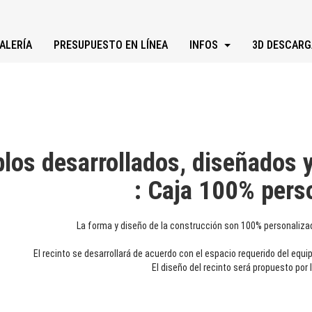
ALERÍA
PRESUPUESTO EN LÍNEA
INFOS
3D DESCARG
los desarrollados, diseñados 
: Caja 100% pers
La forma y diseño de la construcción son 100% personaliza
El recinto se desarrollará de acuerdo con el espacio requerido del equipo
El diseño del recinto será propuesto por 