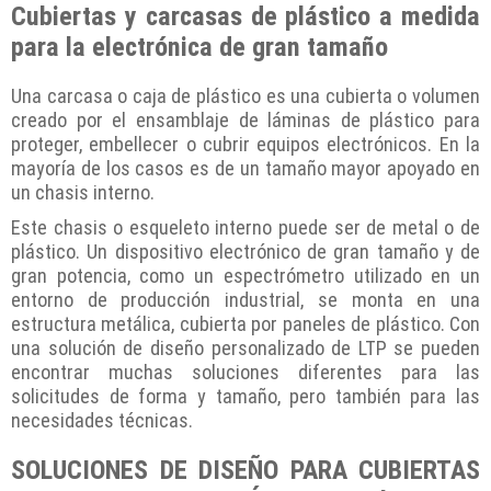
Cubiertas y carcasas de plástico a medida
para la electrónica de gran tamaño
Una carcasa o caja de plástico es una cubierta o volumen
creado por el ensamblaje de láminas de plástico para
proteger, embellecer o cubrir equipos electrónicos. En la
mayoría de los casos es de un tamaño mayor apoyado en
un chasis interno.
Este chasis o esqueleto interno puede ser de metal o de
plástico. Un dispositivo electrónico de gran tamaño y de
gran potencia, como un espectrómetro utilizado en un
entorno de producción industrial, se monta en una
estructura metálica, cubierta por paneles de plástico. Con
una solución de diseño personalizado de LTP se pueden
encontrar muchas soluciones diferentes para las
solicitudes de forma y tamaño, pero también para las
necesidades técnicas.
SOLUCIONES DE DISEÑO PARA CUBIERTAS