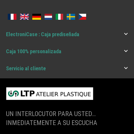

ElectroniCase : Caja prediseñada

Caja 100% personalizada

Servicio al cliente
UN INTERLOCUTOR PARA USTED…
INMEDIATEMENTE A SU ESCUCHA