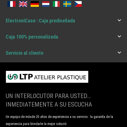

ElectroniCase : Caja prediseñada

Caja 100% personalizada

Servicio al cliente
UN INTERLOCUTOR PARA USTED…
INMEDIATEMENTE A SU ESCUCHA
Un equipo de másde 25 años de experiencia a su servicio : la garantía de la
experiencia para brindarle la mejor solució