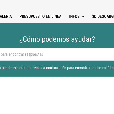
ALERÍA
PRESUPUESTO EN LÍNEA
INFOS
3D DESCARG
¿Cómo podemos ayudar?
 puede explorar los temas a continuación para encontrar lo que está b