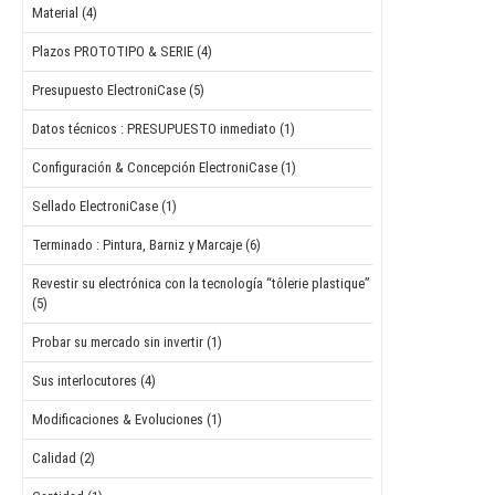
Material (4)
Plazos PROTOTIPO & SERIE (4)
Presupuesto ElectroniCase (5)
Datos técnicos : PRESUPUESTO inmediato (1)
Configuración & Concepción ElectroniCase (1)
Sellado ElectroniCase (1)
Terminado : Pintura, Barniz y Marcaje (6)
Revestir su electrónica con la tecnología “tôlerie plastique”
(5)
Probar su mercado sin invertir (1)
Sus interlocutores (4)
Modificaciones & Evoluciones (1)
Calidad (2)