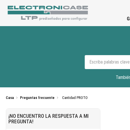
G
También
Casa
Preguntas frecuente
Cantidad PROTO
¡NO ENCUENTRO LA RESPUESTA A MI
PREGUNTA!