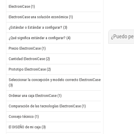
ElectroniCase (1)
ElectroniCase una solución económica (1)
¿Estándar o Estándar a configurar? (3)
¿Puedo ped
¿Qué significa estándar a configurar? (4)
Precio ElectroniCase (1)
Cantidad ElectroniCase (2)
Prototipo ElectroniCase (2)
Seleccionar la concepción y modelo correcto ElectroniCase
(3)
Ordenar una caja ElectroniCase (1)
Comparación de las tecnologías ElectroniCase (1)
Consejo técnico (1)
El DISEÑO de mi caja (3)