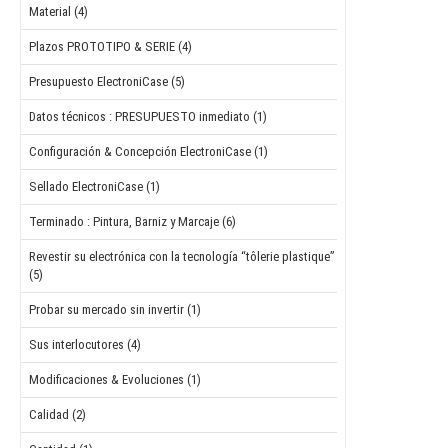
Material (4)
Plazos PROTOTIPO & SERIE (4)
Presupuesto ElectroniCase (5)
Datos técnicos : PRESUPUESTO inmediato (1)
Configuración & Concepción ElectroniCase (1)
Sellado ElectroniCase (1)
Terminado : Pintura, Barniz y Marcaje (6)
Revestir su electrónica con la tecnología “tôlerie plastique”
(5)
Probar su mercado sin invertir (1)
Sus interlocutores (4)
Modificaciones & Evoluciones (1)
Calidad (2)