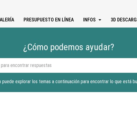
ALERÍA
PRESUPUESTO EN LÍNEA
INFOS
3D DESCARG
¿Cómo podemos ayudar?
 puede explorar los temas a continuación para encontrar lo que está b