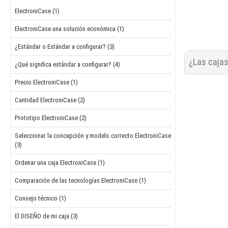
ElectroniCase (1)
ElectroniCase una solución económica (1)
¿Estándar o Estándar a configurar? (3)
¿Las cajas
¿Qué significa estándar a configurar? (4)
Precio ElectroniCase (1)
Cantidad ElectroniCase (2)
Prototipo ElectroniCase (2)
Seleccionar la concepción y modelo correcto ElectroniCase
(3)
Ordenar una caja ElectroniCase (1)
Comparación de las tecnologías ElectroniCase (1)
Consejo técnico (1)
El DISEÑO de mi caja (3)