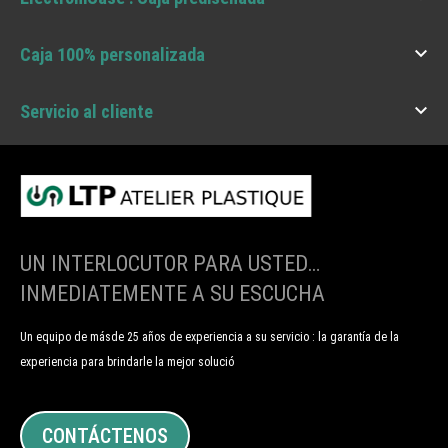

Caja 100% personalizada

Servicio al cliente
UN INTERLOCUTOR PARA USTED…
INMEDIATEMENTE A SU ESCUCHA
Un equipo de másde 25 años de experiencia a su servicio : la garantía de la
experiencia para brindarle la mejor solució
CONTÁCTENOS