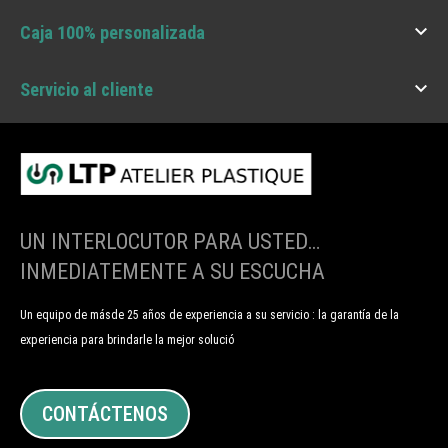

Caja 100% personalizada

Servicio al cliente
UN INTERLOCUTOR PARA USTED…
INMEDIATEMENTE A SU ESCUCHA
Un equipo de másde 25 años de experiencia a su servicio : la garantía de la
experiencia para brindarle la mejor solució
CONTÁCTENOS