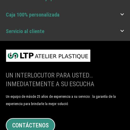

Caja 100% personalizada

Servicio al cliente
UN INTERLOCUTOR PARA USTED…
INMEDIATEMENTE A SU ESCUCHA
Un equipo de másde 25 años de experiencia a su servicio : la garantía de la
experiencia para brindarle la mejor solució
CONTÁCTENOS