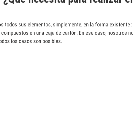
 todos sus elementos, simplemente, en la forma existente :
 compuestos en una caja de cartón. En ese caso, nosotros n
odos los casos son posibles.