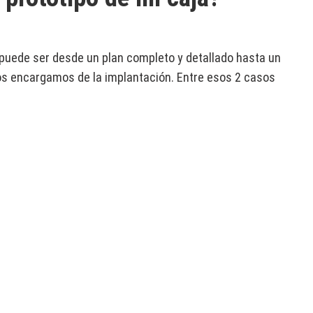
puede ser desde un plan completo y detallado hasta un
os encargamos de la implantación. Entre esos 2 casos