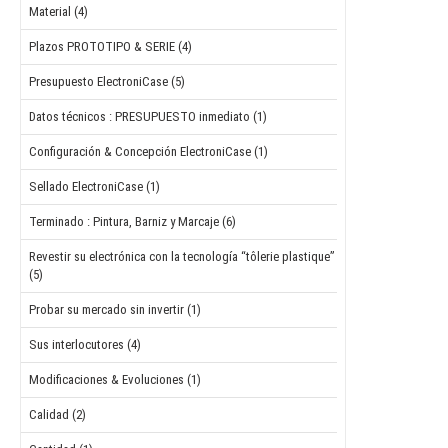
Material (4)
Plazos PROTOTIPO & SERIE (4)
Presupuesto ElectroniCase (5)
Datos técnicos : PRESUPUESTO inmediato (1)
Configuración & Concepción ElectroniCase (1)
Sellado ElectroniCase (1)
Terminado : Pintura, Barniz y Marcaje (6)
Revestir su electrónica con la tecnología “tôlerie plastique”
(5)
Probar su mercado sin invertir (1)
Sus interlocutores (4)
Modificaciones & Evoluciones (1)
Calidad (2)