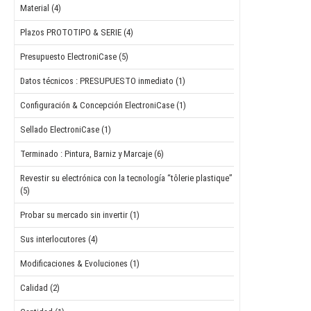
Material (4)
Plazos PROTOTIPO & SERIE (4)
Presupuesto ElectroniCase (5)
Datos técnicos : PRESUPUESTO inmediato (1)
Configuración & Concepción ElectroniCase (1)
Sellado ElectroniCase (1)
Terminado : Pintura, Barniz y Marcaje (6)
Revestir su electrónica con la tecnología “tôlerie plastique”
(5)
Probar su mercado sin invertir (1)
Sus interlocutores (4)
Modificaciones & Evoluciones (1)
Calidad (2)