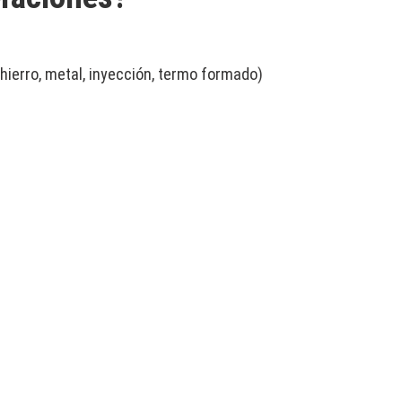
hierro, metal, inyección, termo formado)