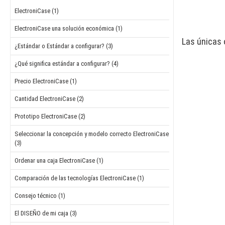
ElectroniCase (1)
ElectroniCase una solución económica (1)
Las únicas 
¿Estándar o Estándar a configurar? (3)
¿Qué significa estándar a configurar? (4)
Precio ElectroniCase (1)
Cantidad ElectroniCase (2)
Prototipo ElectroniCase (2)
Seleccionar la concepción y modelo correcto ElectroniCase
(3)
Ordenar una caja ElectroniCase (1)
Comparación de las tecnologías ElectroniCase (1)
Consejo técnico (1)
El DISEÑO de mi caja (3)