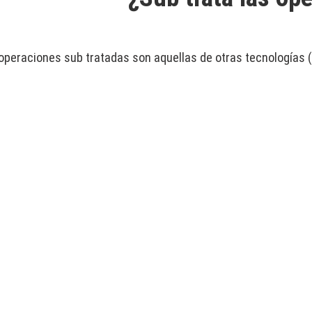
operaciones sub tratadas son aquellas de otras tecnologías (