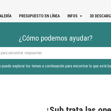
ALERÍA
PRESUPUESTO EN LÍNEA
INFOS
3D DESCARG
¿Cómo podemos ayudar?
 puede explorar los temas a continuación para encontrar lo que está b
¿Sub trata las op