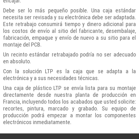
encajar.
Debe ser lo más pequeño posible. Una caja estándar
necesita ser revisada y su electrónica debe ser adaptada.
Este retrabajo consumirá tiempo y dinero adicional para
los costos de envío al sitio del fabricante, desembalaje,
fabricación, empaque y envío de nuevo a su sitio para el
montaje del PCB.
Un recinto estándar retrabajado podría no ser adecuado
en absoluto.
Con la solución LTP es la caja que se adapta a la
electrónica y a sus necesidades técnicas.
Una caja de plástico LTP se envía lista para su montaje
directamente desde nuestra planta de producción en
Francia, incluyendo todos los acabados que usted solicite:
recortes, pintura, marcado y grabado. Su equipo de
producción podrá empezar a montar los componentes
electrónicos inmediatamente.