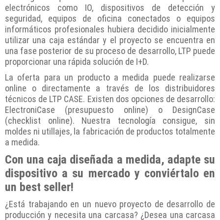
electrónicos como IO, dispositivos de detección y
seguridad, equipos de oficina conectados o equipos
informáticos profesionales hubiera decidido inicialmente
utilizar una caja estándar y el proyecto se encuentra en
una fase posterior de su proceso de desarrollo, LTP puede
proporcionar una rápida solución de I+D.
La oferta para un producto a medida puede realizarse
online o directamente a través de los distribuidores
técnicos de LTP CASE. Existen dos opciones de desarrollo:
ElectroniCase (presupuesto online) o DesignCase
(checklist online). Nuestra tecnología consigue, sin
moldes ni utillajes, la fabricación de productos totalmente
a medida.
Con una caja diseñada a medida, adapte su
dispositivo a su mercado y conviértalo en
un best seller!
¿Está trabajando en un nuevo proyecto de desarrollo de
producción y necesita una carcasa? ¿Desea una carcasa