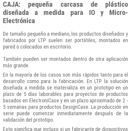
CAJA: pequeña carcasa de plástico
diseñada a medida para IO y Micro-
Electrónica
De tamaño pequeño a mediano, los productos diseñados y
fabricados por LTP suelen ser portátiles, montados en
pared o colocados en escritorio.
También pueden ser montados dentro de otra aplicación
más grande.
En la mayoría de los casos son más rápidos tanto para el
desarrollo como para la fabricación. En LTP la solución
diseñada a medida se materializa en un prototipo en un
plazo de 5 días laborables para proyectos de productos
basados en ElectroniCase y en un plazo aproximado de 2 -
5 semanas para productos DesignCase. La producción en
serie puede comenzar inmediatamente después de la
validación del prototipo.
Esto significa que incluso si un fabricante de dispositivos