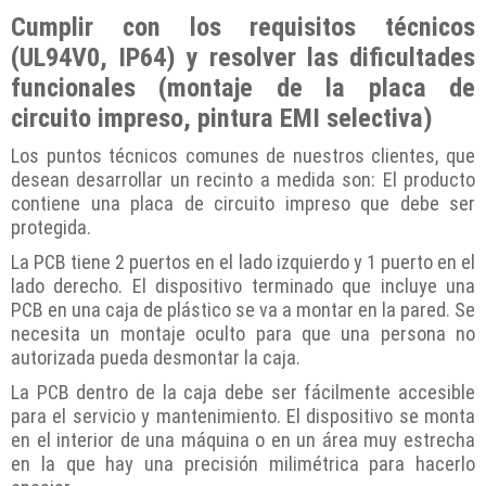
Cumplir con los requisitos técnicos
(UL94V0, IP64) y resolver las dificultades
funcionales (montaje de la placa de
circuito impreso, pintura EMI selectiva)
Los puntos técnicos comunes de nuestros clientes, que
desean desarrollar un recinto a medida son: El producto
contiene una placa de circuito impreso que debe ser
protegida.
La PCB tiene 2 puertos en el lado izquierdo y 1 puerto en el
lado derecho. El dispositivo terminado que incluye una
PCB en una caja de plástico se va a montar en la pared. Se
necesita un montaje oculto para que una persona no
autorizada pueda desmontar la caja.
La PCB dentro de la caja debe ser fácilmente accesible
para el servicio y mantenimiento. El dispositivo se monta
en el interior de una máquina o en un área muy estrecha
en la que hay una precisión milimétrica para hacerlo