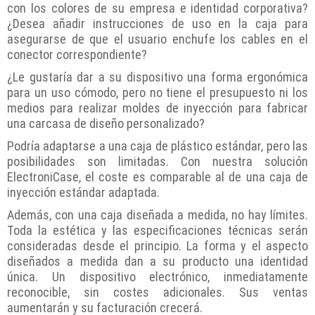
con los colores de su empresa e identidad corporativa?
¿Desea añadir instrucciones de uso en la caja para
asegurarse de que el usuario enchufe los cables en el
conector correspondiente?
¿Le gustaría dar a su dispositivo una forma ergonómica
para un uso cómodo, pero no tiene el presupuesto ni los
medios para realizar moldes de inyección para fabricar
una carcasa de diseño personalizado?
Podría adaptarse a una caja de plástico estándar, pero las
posibilidades son limitadas. Con nuestra solución
ElectroniCase, el coste es comparable al de una caja de
inyección estándar adaptada.
Además, con una caja diseñada a medida, no hay límites.
Toda la estética y las especificaciones técnicas serán
consideradas desde el principio. La forma y el aspecto
diseñados a medida dan a su producto una identidad
única. Un dispositivo electrónico, inmediatamente
reconocible, sin costes adicionales. Sus ventas
aumentarán y su facturación crecerá.