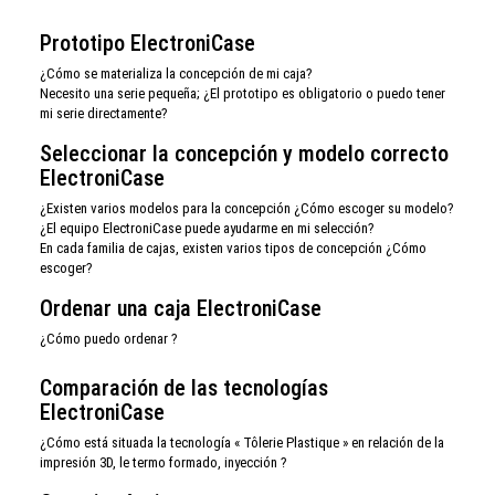
Prototipo ElectroniCase
¿Cómo se materializa la concepción de mi caja?
Necesito una serie pequeña; ¿El prototipo es obligatorio o puedo tener
mi serie directamente?
Seleccionar la concepción y modelo correcto
ElectroniCase
¿Existen varios modelos para la concepción ¿Cómo escoger su modelo?
¿El equipo ElectroniCase puede ayudarme en mi selección?
En cada familia de cajas, existen varios tipos de concepción ¿Cómo
escoger?
Ordenar una caja ElectroniCase
¿Cómo puedo ordenar ?
Comparación de las tecnologías
ElectroniCase
¿Cómo está situada la tecnología « Tôlerie Plastique » en relación de la
impresión 3D, le termo formado, inyección ?