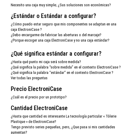
Necesito una caja muy simple; ¿Sus soluciones son económicas?
¿Estándar o Estándar a configurar?
¿Cómo puedo estar seguro que mis componentes se adaptan en una
caja ElectroniCase ?
¿Debo encargarme de fabricar las aberturas o del marcaje?
¿Porque escoger una caja ElectroniCase y no una caja estándar?
¿Qué significa estándar a configurar?
¿Hasta qué punto mi caja será sobre medida?
¿Qué significa la palabra “sobre medida” en el contexto ElectroniCase ?
¿Qué significa la palabra “estándar” en el contexto ElectroniCase ?
Ver todas las preguntas
Precio ElectroniCase
¿Cuál es el precio por un prototipo?
Cantidad ElectroniCase
¿Hasta que cantidad es interesante La tecnología particular « Tôlerie
Plastique » de ElectroniCase?
Tengo previsto series pequeñas, pero, ¿Que pasa si mis cantidades
aumentan?