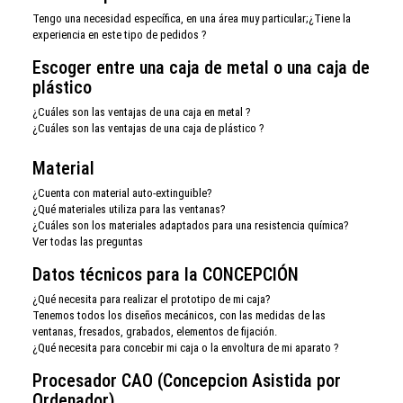
Tengo una necesidad específica, en una área muy particular;¿Tiene la
experiencia en este tipo de pedidos ?
Escoger entre una caja de metal o una caja de
plástico
¿Cuáles son las ventajas de una caja en metal ?
¿Cuáles son las ventajas de una caja de plástico ?
Material
¿Cuenta con material auto-extinguible?
¿Qué materiales utiliza para las ventanas?
¿Cuáles son los materiales adaptados para una resistencia química?
Ver todas las preguntas
Datos técnicos para la CONCEPCIÓN
¿Qué necesita para realizar el prototipo de mi caja?
Tenemos todos los diseños mecánicos, con las medidas de las
ventanas, fresados, grabados, elementos de fijación.
¿Qué necesita para concebir mi caja o la envoltura de mi aparato ?
Procesador CAO (Concepcion Asistida por
Ordenador)